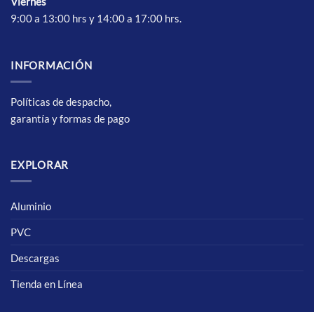
Vierne
s
9:00 a 13:00 hrs y 14:00 a 17:00 hrs.
INFORMACIÓN
Políticas de despacho,
garantía y formas de pago
EXPLORAR
Aluminio
PVC
Descargas
Tienda en Línea