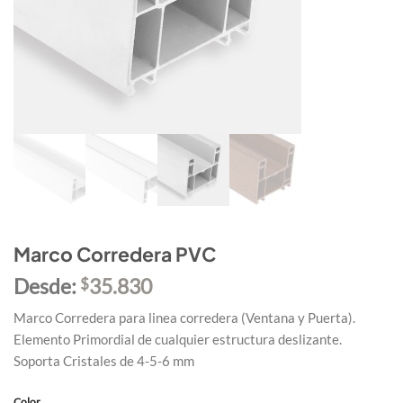
Marco Corredera PVC
Desde:
35.830
$
Marco Corredera para linea corredera (Ventana y Puerta).
Elemento Primordial de cualquier estructura deslizante.
Soporta Cristales de 4-5-6 mm
Color