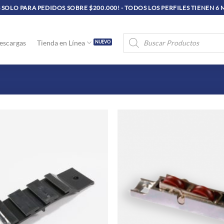
SOLO PARA PEDIDOS SOBRE $200.000! - TODOS LOS PERFILES TIENEN 6
Búsqueda
escargas
Tienda en Línea
de
productos