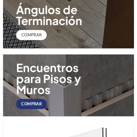
Ángulos
de
Terminación
COMPRAR
Encuentros
para Pisos y
Muros
COMPRAR