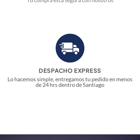
DESPACHO EXPRESS
Lo hacemos simple, entregamos tu pedido en menos
de 24 hrs dentro de Santiago