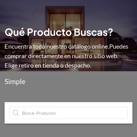
Qué Producto Buscas?
Encuentra todo nuestro catálogo online.
Puedes
comprar directamente en nuestro sitio web.
Elige retiro en tienda o despacho.
Simple
Búsqueda
de
productos