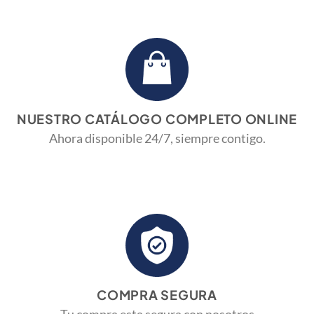
NUESTRO CATÁLOGO COMPLETO ONLINE
Ahora disponible 24/7,
siempre contigo.
COMPRA SEGURA
Tu compra esta segura con nosotros