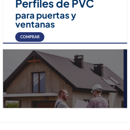
Perfiles de PVC
para puertas y
ventanas
COMPRAR