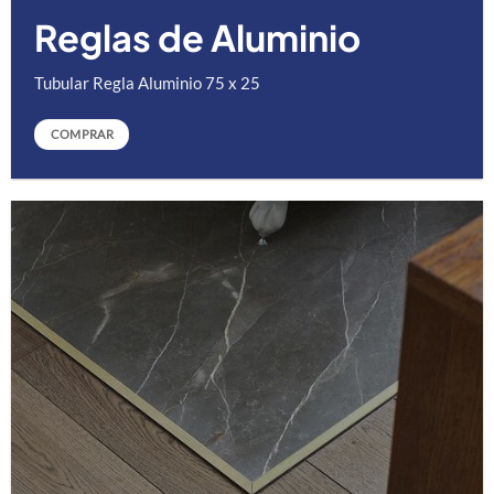
Reglas de Aluminio
Tubular Regla Aluminio 75 x 25
COMPRAR