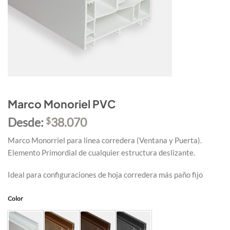
Marco Monoriel PVC
Desde:
38.070
$
Marco Monorriel para linea corredera (Ventana y Puerta).
Elemento Primordial de cualquier estructura deslizante.
Ideal para configuraciones de hoja corredera más paño fijo
Color