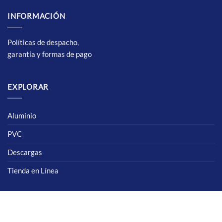
INFORMACIÓN
Políticas de despacho,
garantía y formas de pago
EXPLORAR
Aluminio
PVC
Descargas
Tienda en Línea