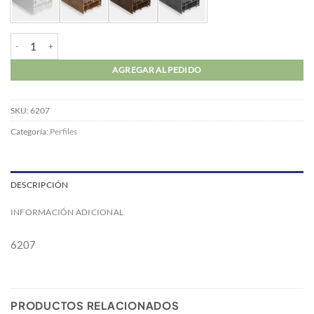
Marco Monoriel PVC cantidad
AGREGAR AL PEDIDO
SKU:
6207
Categoría:
Perfiles
DESCRIPCIÓN
INFORMACIÓN ADICIONAL
6207
PRODUCTOS RELACIONADOS