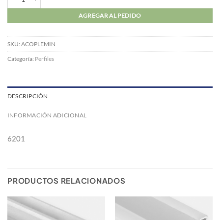
AGREGAR AL PEDIDO
SKU:
ACOPLEMIN
Categoría:
Perfiles
DESCRIPCIÓN
INFORMACIÓN ADICIONAL
6201
PRODUCTOS RELACIONADOS