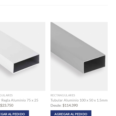
GULARES
RECTANGULARES
 Regla Aluminio 75 x 25
Tubular Aluminio 100 x 50 x 1.5mm
$
23.750
Desde:
$
114.390
GAR AL PEDIDO
AGREGAR AL PEDIDO