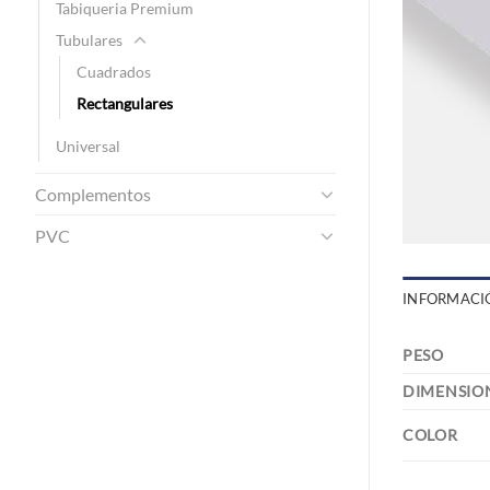
Tabiqueria Premium
Tubulares
Cuadrados
Rectangulares
Universal
Complementos
PVC
INFORMACI
PESO
DIMENSIO
COLOR