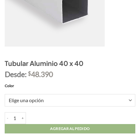
Tubular Aluminio 40 x 40
Desde:
48.390
$
Color
Tubular Aluminio 40 x 40 cantidad
AGREGAR AL PEDIDO