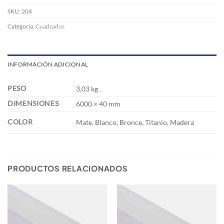
SKU:
204
Categoría:
Cuadrados
INFORMACIÓN ADICIONAL
PESO
3,03 kg
DIMENSIONES
6000 × 40 mm
COLOR
Mate, Blanco, Bronce, Titanio, Madera
PRODUCTOS RELACIONADOS