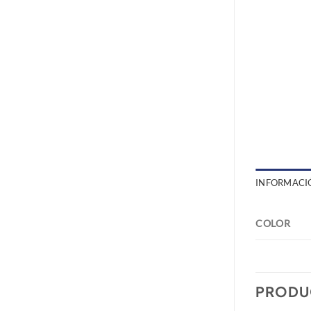
INFORMACI
COLOR
PRODU