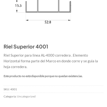
Riel Superior 4001
Riel Superior para linea AL-4000 corredera . Elemento
Horizontal forma parte del Marco en donde corre y se guia la
hoja corredera.
Este producto no está disponible porque no quedan existencias.
SKU:
4001
Categoría:
Uncategorized