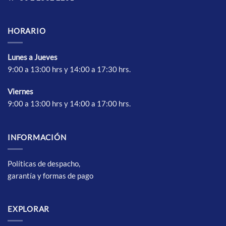
HORARIO
Lunes a Jueves
9:00 a 13:00 hrs y 14:00 a 17:30 hrs.
Vierne
s
9:00 a 13:00 hrs y 14:00 a 17:00 hrs.
INFORMACIÓN
Políticas de despacho,
garantía y formas de pago
EXPLORAR