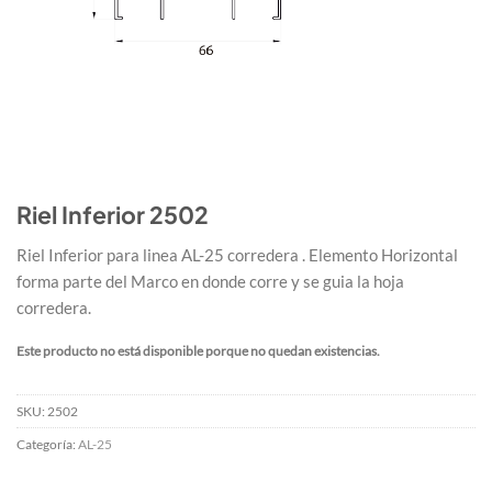
Riel Inferior 2502
Riel Inferior para linea AL-25 corredera . Elemento Horizontal
forma parte del Marco en donde corre y se guia la hoja
corredera.
Este producto no está disponible porque no quedan existencias.
SKU:
2502
Categoría:
AL-25