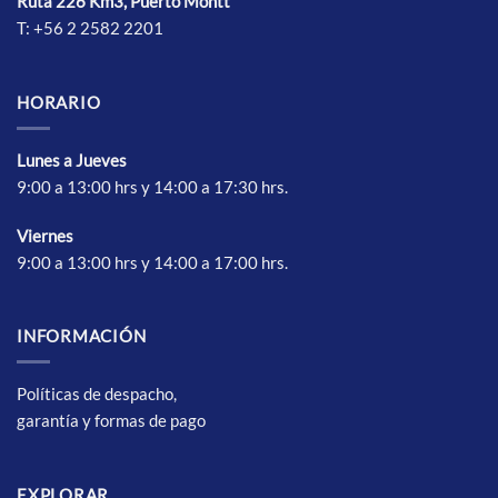
Ruta 226 Km3, Puerto Montt
T: +56 2 2582 2201
HORARIO
Lunes a Jueves
9:00 a 13:00 hrs y 14:00 a 17:30 hrs.
Vierne
s
9:00 a 13:00 hrs y 14:00 a 17:00 hrs.
INFORMACIÓN
Políticas de despacho,
garantía y formas de pago
EXPLORAR