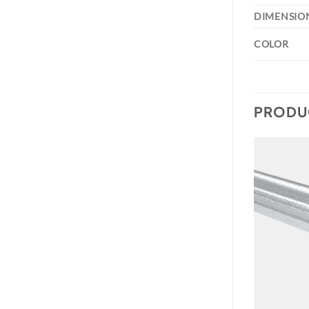
DIMENSIO
COLOR
PRODU