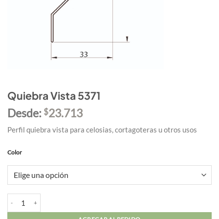
Quiebra Vista 5371
Desde:
23.713
$
Perfil quiebra vista para celosias, cortagoteras u otros usos
Color
Quiebra Vista 5371 cantidad