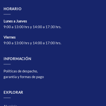
HORARIO
Lunes a Jueves
9:00 a 13:00 hrs y 14:00 a 17:30 hrs.
Vierne
s
9:00 a 13:00 hrs y 14:00 a 17:00 hrs.
INFORMACIÓN
Políticas de despacho,
garantía y formas de pago
EXPLORAR