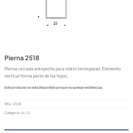
Pierna 2518
Pierna cerrada antepecho para vidrio termopanel. Elemento
vertical forma parte de las hojas.
Este producto no está disponible porque no quedan existencias.
SKU:
2518
Categoría:
AL-25