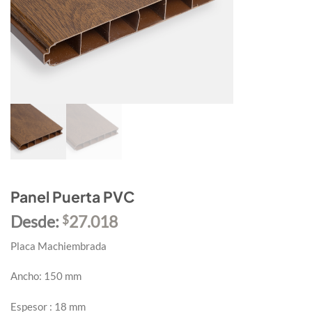
Panel Puerta PVC
Desde:
27.018
$
Placa Machiembrada
Ancho: 150 mm
Espesor : 18 mm