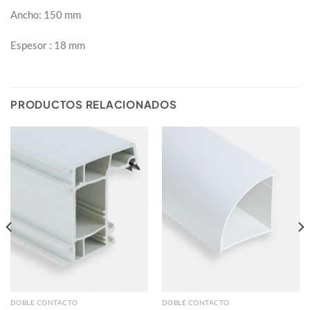
Ancho: 150 mm
Espesor : 18 mm
PRODUCTOS RELACIONADOS
DOBLE CONTACTO
DOBLE CONTACTO