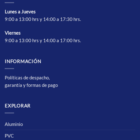
Lunes a Jueves
9:00 a 13:00 hrs y 14:00 a 17:30 hrs.
Vierne
s
9:00 a 13:00 hrs y 14:00 a 17:00 hrs.
INFORMACIÓN
Políticas de despacho,
garantía y formas de pago
EXPLORAR
Aluminio
PVC