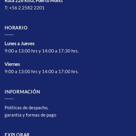
Ruta 226 Km3, Puerto Montt
T: +56 2 2582 2201
HORARIO
Lunes a Jueves
9:00 a 13:00 hrs y 14:00 a 17:30 hrs.
Vierne
s
9:00 a 13:00 hrs y 14:00 a 17:00 hrs.
INFORMACIÓN
Políticas de despacho,
garantía y formas de pago
EXPLORAR