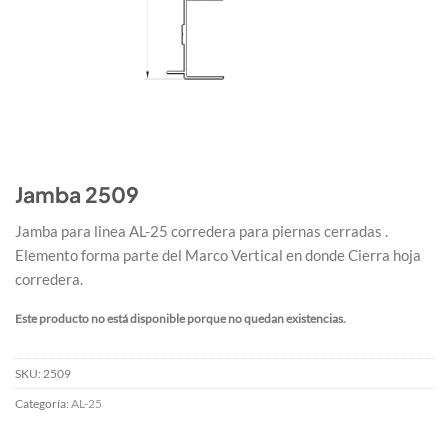
Jamba 2509
Jamba para linea AL-25 corredera para piernas cerradas .
Elemento forma parte del Marco Vertical en donde Cierra hoja
corredera.
Este producto no está disponible porque no quedan existencias.
SKU:
2509
Categoría:
AL-25