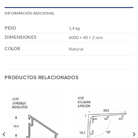
INFORMACIÓN ADICIONAL
PESO
1,4 kg
DIMENSIONES
6000 × 40 × 2 mm
COLOR
Natural
PRODUCTOS RELACIONADOS