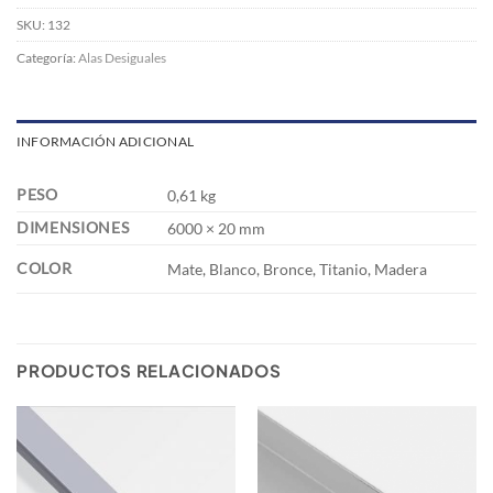
SKU:
132
Categoría:
Alas Desiguales
INFORMACIÓN ADICIONAL
PESO
0,61 kg
DIMENSIONES
6000 × 20 mm
COLOR
Mate, Blanco, Bronce, Titanio, Madera
PRODUCTOS RELACIONADOS