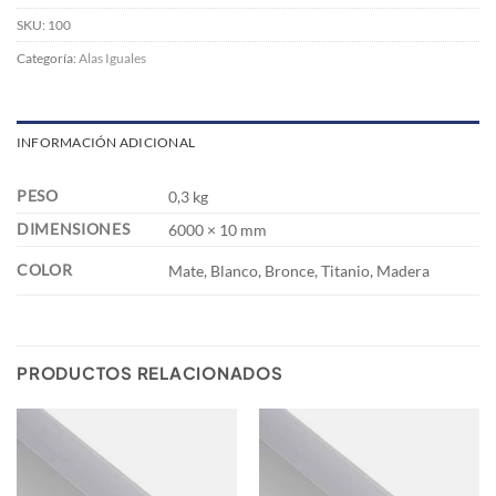
SKU:
100
Categoría:
Alas Iguales
INFORMACIÓN ADICIONAL
PESO
0,3 kg
DIMENSIONES
6000 × 10 mm
COLOR
Mate, Blanco, Bronce, Titanio, Madera
PRODUCTOS RELACIONADOS