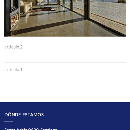
articulo 2
articulo 1
DÓNDE ESTAMOS
Santa Adela 0699, Santiago.