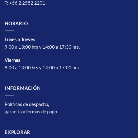
T: +56 2 2582 2201
HORARIO
Lunes a Jueves
9:00 a 13:00 hrs y 14:00 a 17:30 hrs.
Vierne
s
9:00 a 13:00 hrs y 14:00 a 17:00 hrs.
INFORMACIÓN
Políticas de despacho,
garantía y formas de pago
EXPLORAR