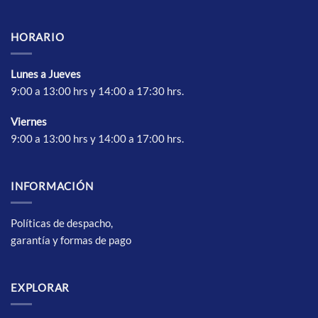
HORARIO
Lunes a Jueves
9:00 a 13:00 hrs y 14:00 a 17:30 hrs.
Vierne
s
9:00 a 13:00 hrs y 14:00 a 17:00 hrs.
INFORMACIÓN
Políticas de despacho,
garantía y formas de pago
EXPLORAR